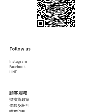
Follow us
Instagram
Facebook
LINE
顧客服務
退換貨政策
條款及細則
購物須知