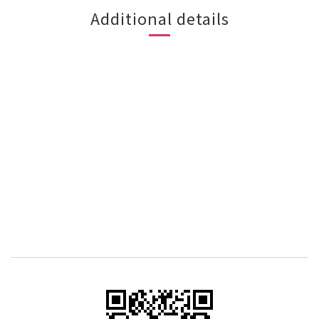
Additional details