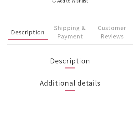
Add to Wishlist
Shipping &
Customer
Description
Payment
Reviews
Description
Additional details