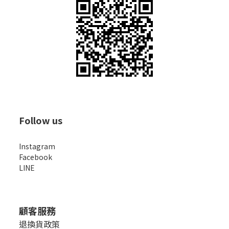
Follow us
Instagram
Facebook
LINE
顧客服務
退換貨政策