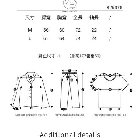
Additional details