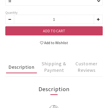
Quantity
ADD TO CART
Add to Wishlist
Shipping &
Customer
Description
Payment
Reviews
Description