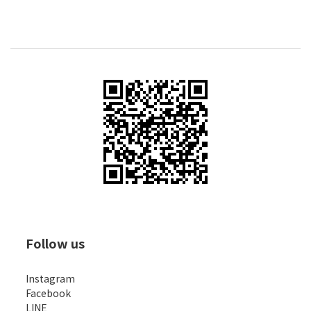
Follow us
Instagram
Facebook
LINE