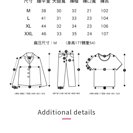
Additional details