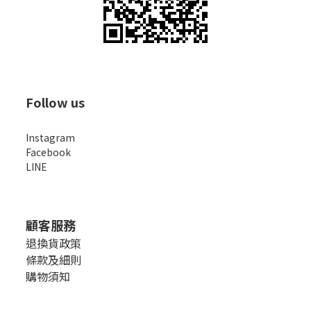
Follow us
Instagram
Facebook
LINE
顧客服務
退換貨政策
條款及細則
購物須知