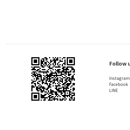
Follow 
Instagram
Facebook
LINE