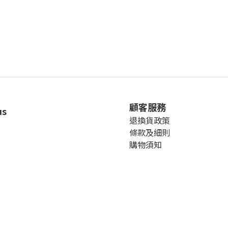
顧客服務
us
退換貨政策
條款及細則
購物須知