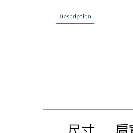
Description