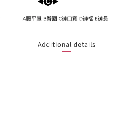
Additional details