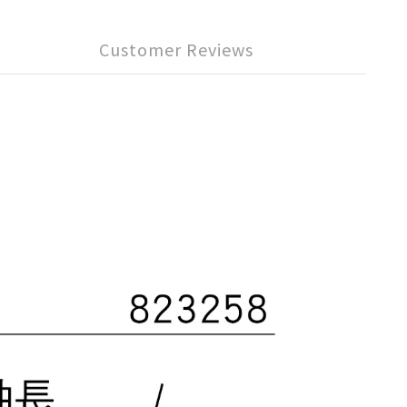
Customer Reviews