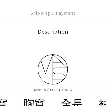
Shipping & Payment
Description