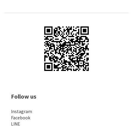
Follow us
Instagram
Facebook
LINE