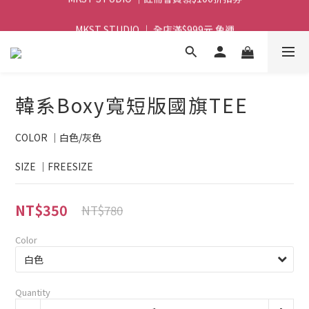
MKST STUDIO ｜ 全店滿$999元 免運
MKST STUDIO ｜ 全店滿$999元 免運
韓系Boxy寬短版國旗TEE
COLOR ｜白色/灰色
SIZE ｜FREESIZE
NT$350
NT$780
Color
Quantity