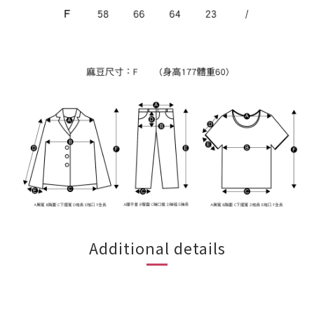
Additional details