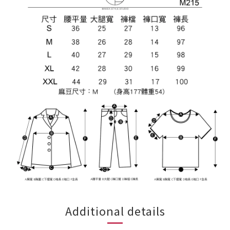
Additional details