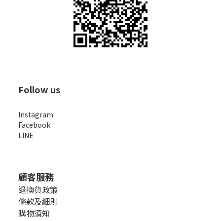
Follow us
Instagram
Facebook
LINE
顧客服務
退換貨政策
條款及細則
購物須知