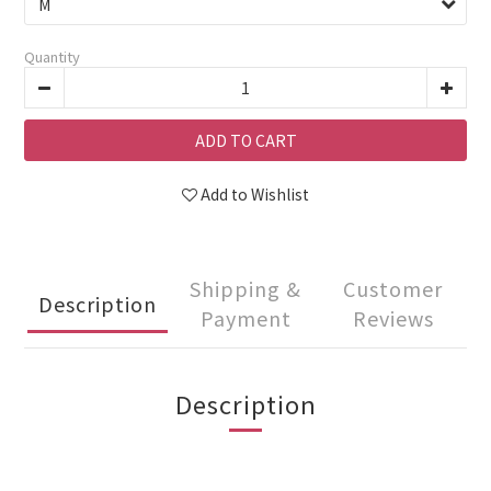
Quantity
ADD TO CART
Add to Wishlist
Shipping &
Customer
Description
Payment
Reviews
Description