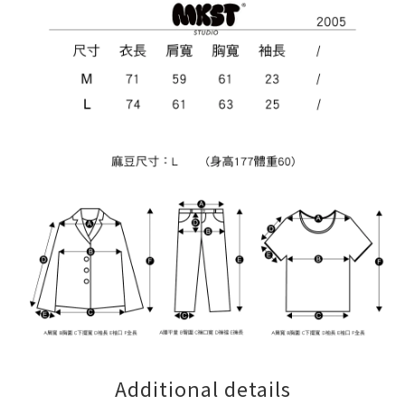
Additional details