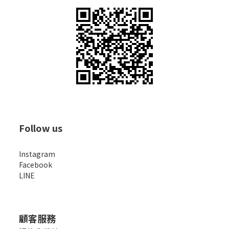
Follow us
Instagram
Facebook
LINE
顧客服務