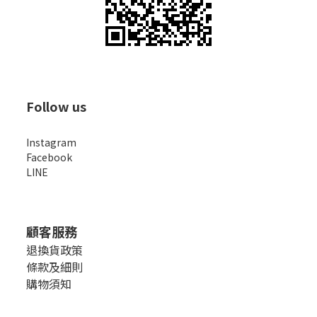
Follow us
Instagram
Facebook
LINE
顧客服務
退換貨政策
條款及細則
購物須知