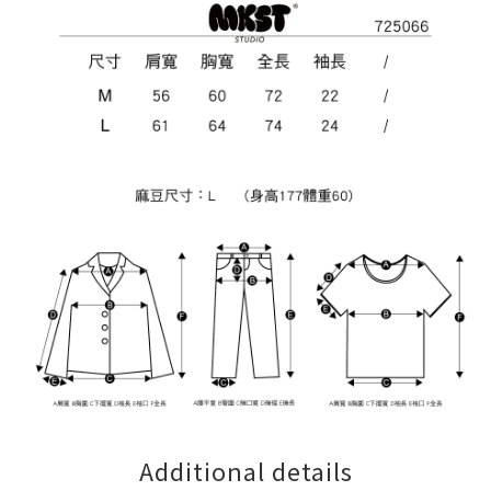
Additional details