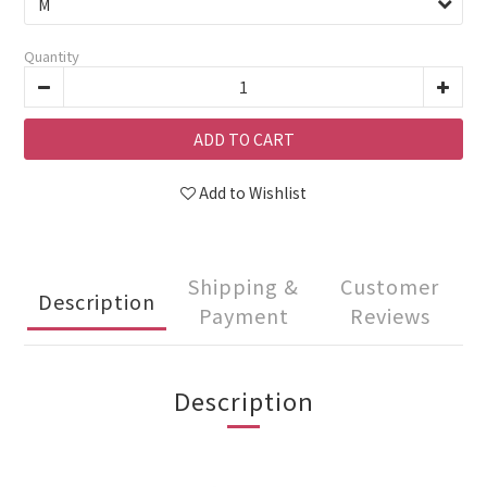
Quantity
ADD TO CART
Add to Wishlist
Shipping &
Customer
Description
Payment
Reviews
Description