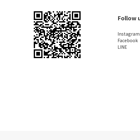
Follow 
Instagram
Facebook
LINE