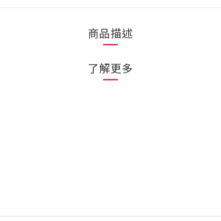
商品描述
了解更多