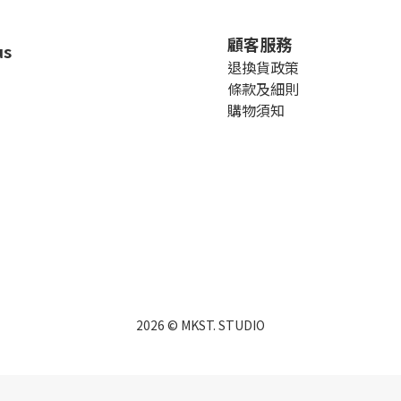
顧客服務
us
退換貨政策
條款及細則
購物須知
2026 © MKST. STUDIO