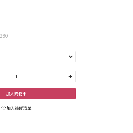
280
加入購物車
加入追蹤清單