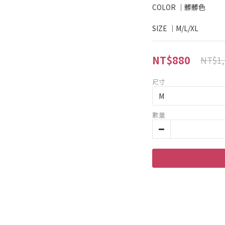
COLOR ｜髒髒色
SIZE ｜M/L/XL
NT$880
NT$1,
尺寸
數量