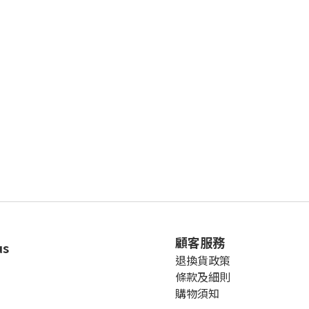
顧客服務
us
退換貨政策
條款及細則
購物須知