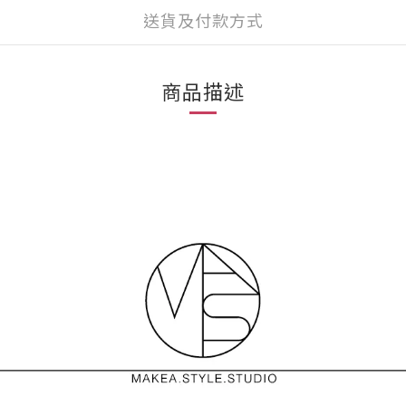
送貨及付款方式
商品描述