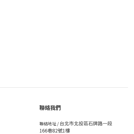
聯絡我們
台北市北投區石牌路一段
聯絡地址
/
166巷82號1樓