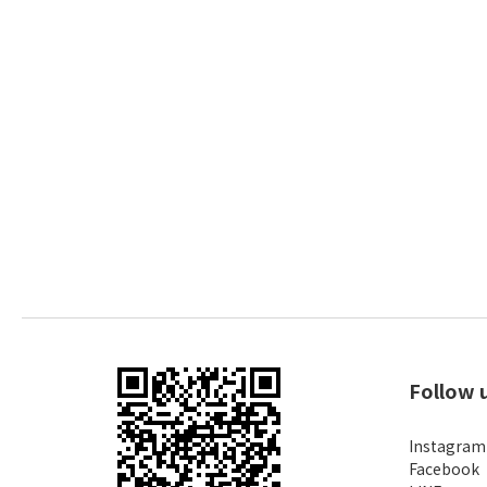
Follow 
Instagram
Facebook