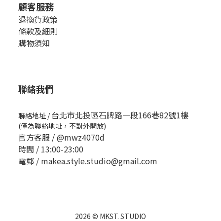
顧客服務
退換貨政策
條款及細則
購物須知
聯絡我們
台北市北投區石牌路一段166巷82號1樓
聯絡地址
/
(僅為聯絡地址，不對外開放)
官方客服 /
@mwz4070d
時間 / 13:00-23:00
電郵 / makea.style.studio@gmail.com
2026 © MKST. STUDIO