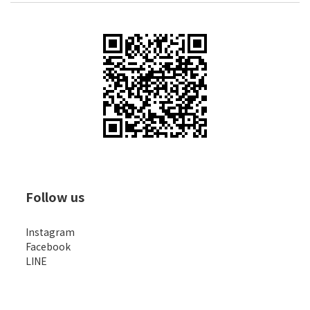
Follow us
Instagram
Facebook
LINE