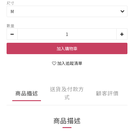
尺寸
數量
加入購物車
加入追蹤清單
送貨及付款方
商品描述
顧客評價
式
商品描述