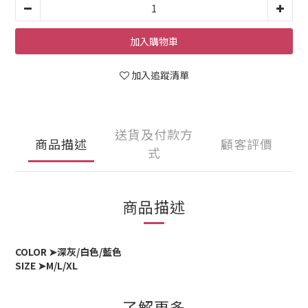
加入購物車
加入追蹤清單
送貨及付款方
商品描述
顧客評價
式
商品描述
COLOR ➤深灰/白色/藍色
SIZE ➤M/L/XL
了解更多