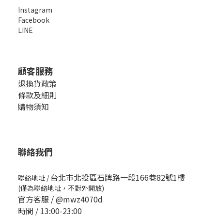
Instagram
Facebook
LINE
顧客服務
退換貨政策
條款及細則
購物須知
聯絡我們
台北市北投區石牌路一段166巷82號1樓
聯絡地址
/
(僅為聯絡地址，不對外開放)
官方客服 /
@mwz4070d
時間 / 13:00-23:00