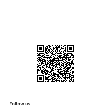
Follow us