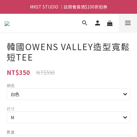
MKST STUDIO ｜註冊會員領$100折扣券
MKST STUDIO ｜ 全店滿$999元 免運
MKST STUDIO ｜ 全店滿$999元 免運
韓國OWENS VALLEY造型寬鬆
短TEE
NT$350
NT$550
顏色
尺寸
數量