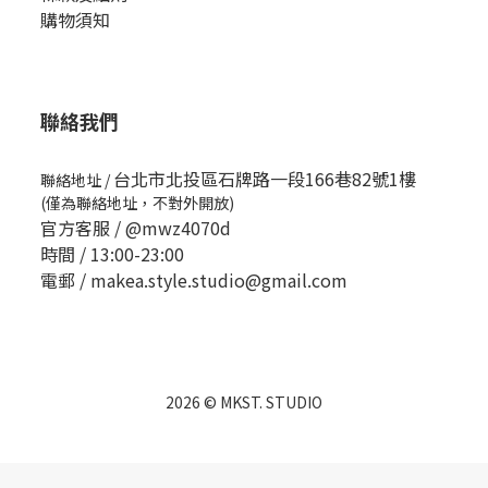
購物須知
聯絡我們
台北市北投區石牌路一段166巷82號1樓
聯絡地址
/
(僅為聯絡地址，不對外開放)
官方客服 /
@mwz4070d
時間 / 13:00-23:00
電郵 / makea.style.studio@gmail.com
2026 © MKST. STUDIO