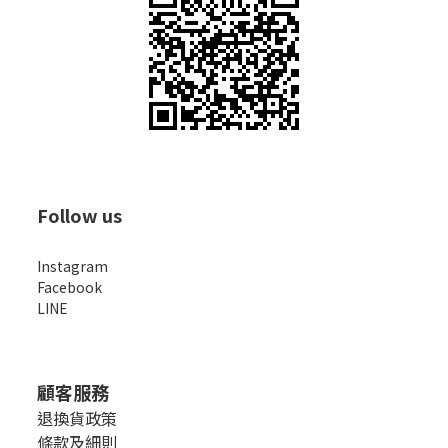
Follow us
Instagram
Facebook
LINE
顧客服務
退換貨政策
條款及細則