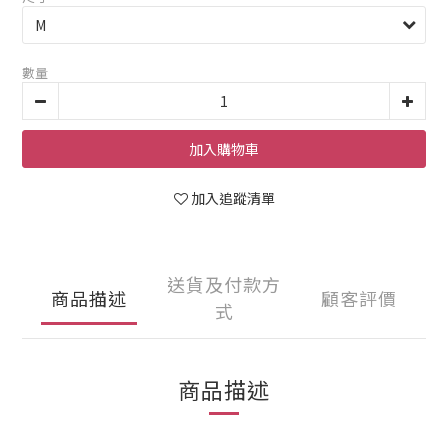
數量
加入購物車
加入追蹤清單
送貨及付款方
商品描述
顧客評價
式
商品描述