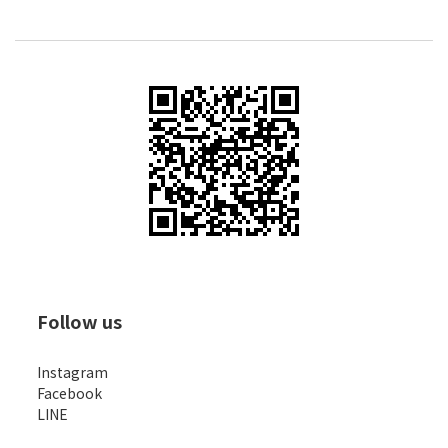
Follow us
Instagram
Facebook
LINE