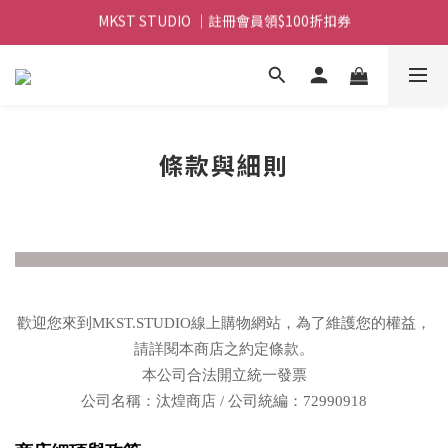
MKST STUDIO ｜註冊會員領$100折扣券
MKST STUDIO ｜ 全店滿$999元 免運
MKST STUDIO ｜ 全店滿$999元 免運
條款與細則
______________________________________________________
歡迎您來到MKST.STUDIO線上購物網站，為了維護您的權益，
請詳閱本商店之約定條款。
本公司合法開立統一發票
公司名稱：汰煌商店 /
公司統編：72990918