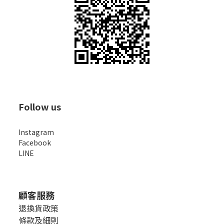
Follow us
Instagram
Facebook
LINE
顧客服務
退換貨政策
條款及細則