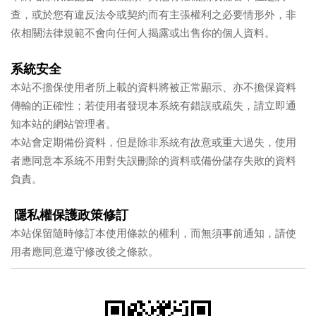
查，或於您有違反法令或契約而有主張權利之必要情形外，非
依相關法律規範不會向任何人揭露或出售你的個人資料。
系統安全
本站不擔保使用者所上載的資料將被正常顯示、亦不擔保資料
傳輸的正確性；若使用者發現本系統有錯誤或疏失，請立即通
知本站的網站管理者。
本站會定期備份資料，但是除非系統有故意或重大過失，使用
者應同意本系統不用對失誤刪除的資料或備份儲存失敗的資料
負責。
隱私權保護政策修訂
本站保留隨時修訂本使用條款的權利，而無須事前通知，請使
用者應同意遵守修改後之條款。