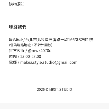
購物須知
聯絡我們
台北市北投區石牌路一段166巷82號1樓
聯絡地址
/
(僅為聯絡地址，不對外開放)
官方客服 /
@mwz4070d
時間 / 13:00-23:00
電郵 / makea.style.studio@gmail.com
2026 © MKST. STUDIO