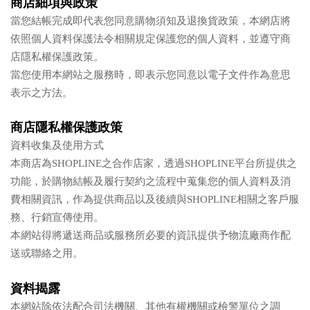
商店細項與政策
當您結帳完成即代表您同意購物須知及退換貨政策，本網店將
依照個人資料保護法令相關規定保護您的個人資料，並遵守商
店隱私權保護政策。
當您使用本網站之服務時，即表示您同意以電子文件作為意思
表示之方法。
商店隱私權保護政策
資料收集及使用方式
本商店為SHOPLINE之合作店家，透過SHOPLINE平台所提供之
功能，於購物結帳及履行契約之流程中蒐集您的個人資料及消
費相關資訊，作為提供商品以及後續與SHOPLINE相關之客戶服
務、行銷宣傳使用。
本網站得將遞送商品或服務所必要的資訊提供予物流廠商作配
送或聯絡之用。
資料揭露
本網站除依法配合司法機關、其他有權機關或檢警單位之調