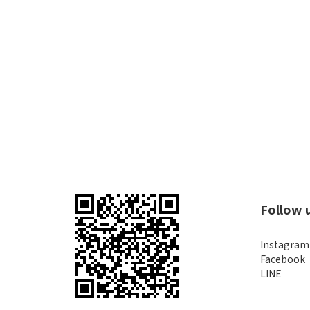
Follow 
Instagram
Facebook
LINE