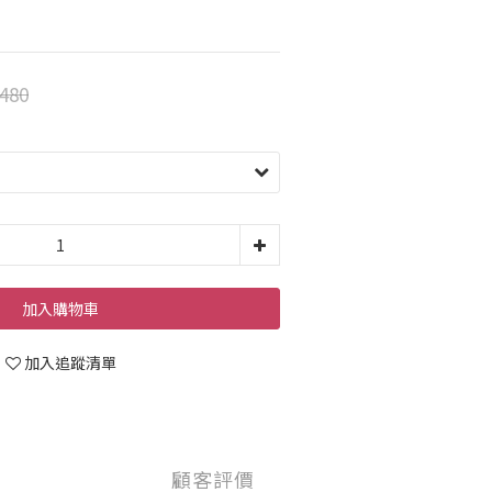
480
加入購物車
加入追蹤清單
顧客評價