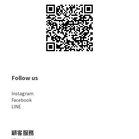
Follow us
Instagram
Facebook
LINE
顧客服務