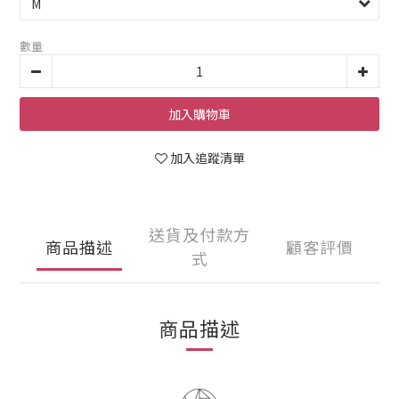
數量
加入購物車
加入追蹤清單
送貨及付款方
商品描述
顧客評價
式
商品描述