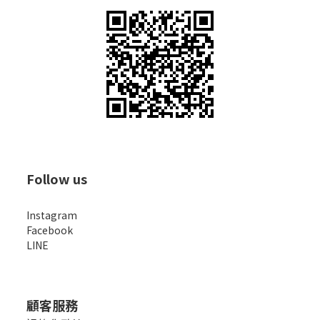
Follow us
Instagram
Facebook
LINE
顧客服務