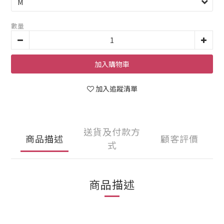
數量
加入購物車
加入追蹤清單
送貨及付款方
商品描述
顧客評價
式
商品描述