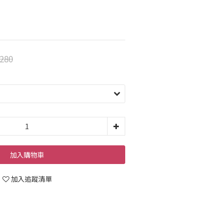
280
加入購物車
加入追蹤清單