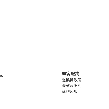
顧客服務
us
退換貨政策
條款及細則
購物須知