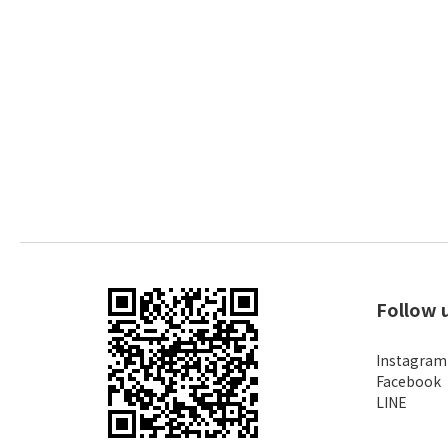
Follow 
Instagram
Facebook
LINE