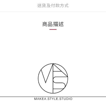
送貨及付款方式
商品描述