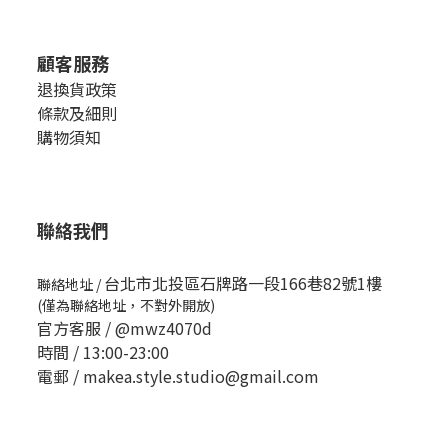
顧客服務
退換貨政策
條款及細則
購物須知
聯絡我們
台北市北投區石牌路一段166巷82號1樓
聯絡地址
/
(僅為聯絡地址，不對外開放)
官方客服 /
@mwz4070d
時間 / 13:00-23:00
電郵 / makea.style.studio@gmail.com