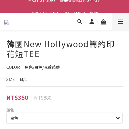
MKST STUDIO ｜ 全店滿$999元 免運
MKST STUDIO ｜ 全店滿$999元 免運
韓國New Hollywood簡約印
花短TEE
COLOR ｜黑色/白色/克萊茵藍
SIZE ｜M/L
NT$350
NT$880
顏色