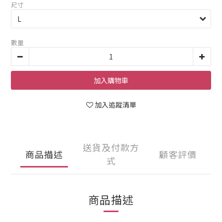
尺寸
數量
加入購物車
加入追蹤清單
送貨及付款方
商品描述
顧客評價
式
商品描述