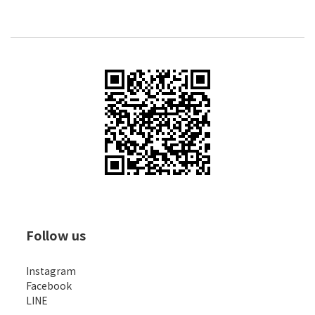
Follow us
Instagram
Facebook
LINE