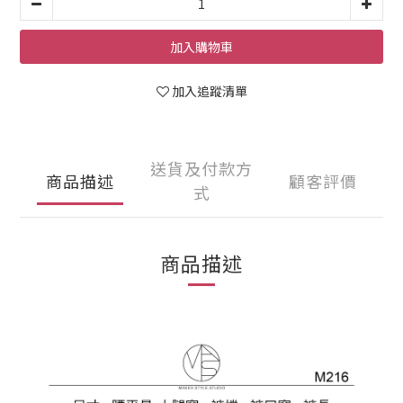
加入購物車
加入追蹤清單
送貨及付款方
商品描述
顧客評價
式
商品描述