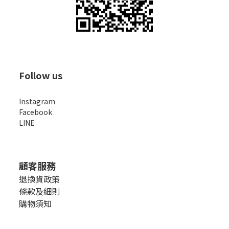
Follow us
Instagram
Facebook
LINE
顧客服務
退換貨政策
條款及細則
購物須知