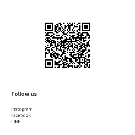
Follow us
Instagram
Facebook
LINE