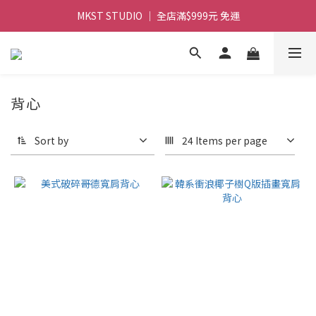
MKST STUDIO ｜ 全店滿$999元 免運
MKST STUDIO ｜ 全店滿$999元 免運
MKST STUDIO ｜註冊會員領$100折扣券
MKST STUDIO ｜ 全店滿$999元 免運
背心
Sort by
24 Items per page